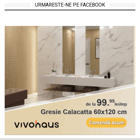
URMARESTE-NE PE FACEBOOK