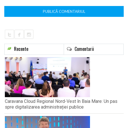
Recente
Comentarii
Caravana Cloud Regional Nord-Vest în Baia Mare: Un pas
spre digitalizarea administrației publice