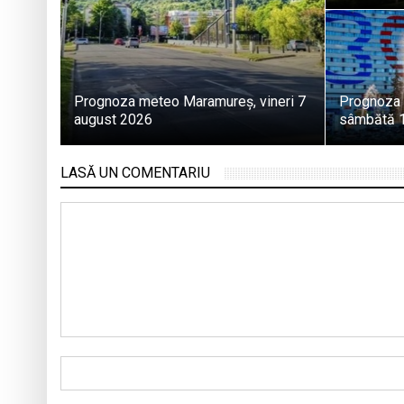
Prognoza meteo Maramureș, vineri 7
Prognoza
august 2026
sâmbătă 1
LASĂ UN COMENTARIU