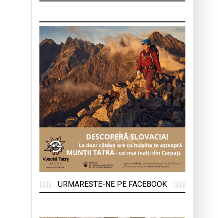
URMARESTE-NE PE FACEBOOK