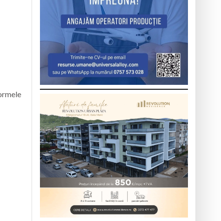
formele