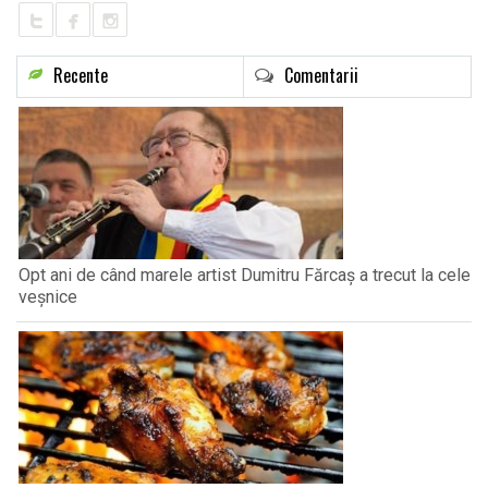
Recente
Comentarii
Opt ani de când marele artist Dumitru Fărcaș a trecut la cele
veșnice