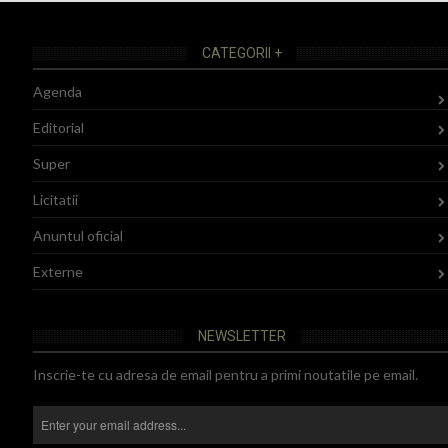
CATEGORII +
Agenda
Editorial
Super
Licitatii
Anuntul oficial
Externe
NEWSLETTER
Inscrie-te cu adresa de email pentru a primi noutatile pe email.