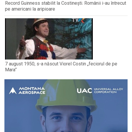
Record Guinness stabilit la Costinești. Românii i-au întrecut
pe americani la aripioare
7 august 1950, s-a născut Viorel Costin „feciorul de pe
Mara”