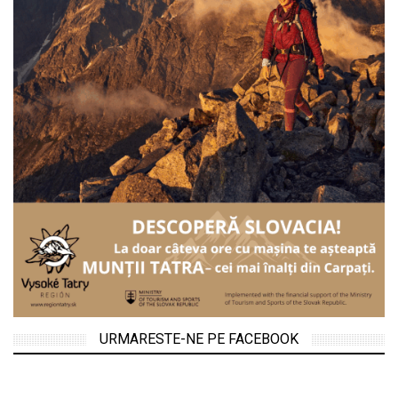
URMARESTE-NE PE FACEBOOK