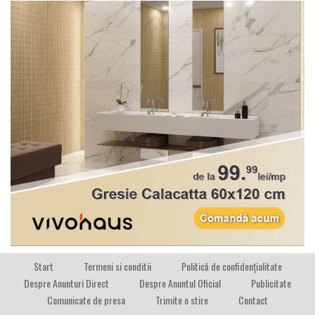
Start
Termeni si conditii
Politică de confidențialitate
Despre Anunturi Direct
Despre Anuntul Oficial
Publicitate
Comunicate de presa
Trimite o stire
Contact