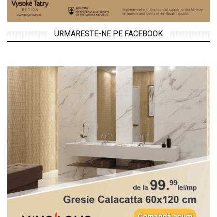
URMARESTE-NE PE FACEBOOK