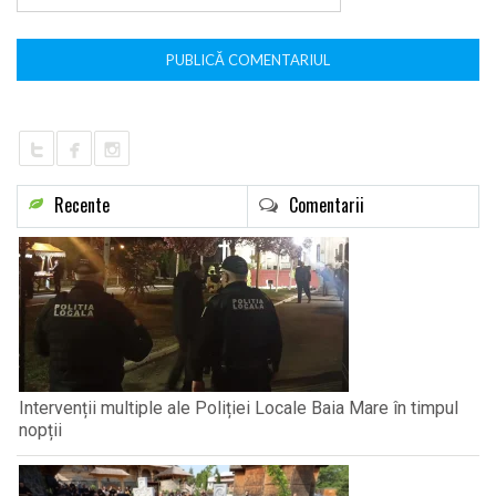
Recente
Comentarii
Intervenții multiple ale Poliției Locale Baia Mare în timpul
nopții