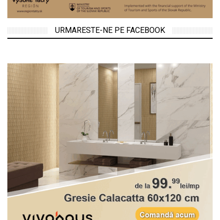
URMARESTE-NE PE FACEBOOK