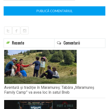
Recente
Comentarii
Aventură și tradiție în Maramureș: Tabăra „Maramureș
Family Camp” va avea loc în satul Breb