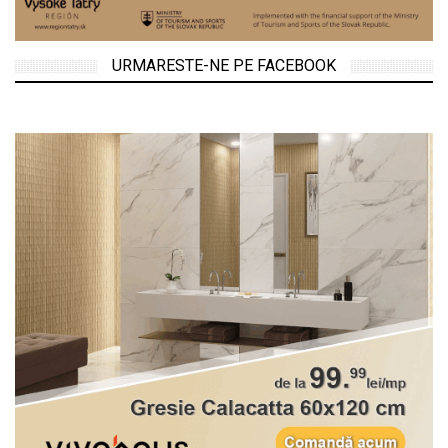
URMARESTE-NE PE FACEBOOK