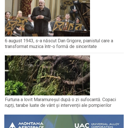
6 august 1943, s-a născut Dan Grigore, pianistul care a
transformat muzica într-o formă de sinceritate
Furtuna a lovit Maramureșul după o zi sufocantă. Copaci
rupți, tarabe luate de vânt și intervenții ale pompierilor