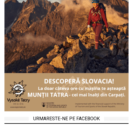
URMARESTE-NE PE FACEBOOK