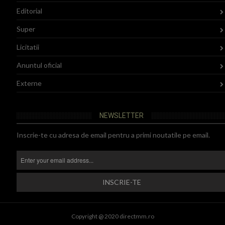
Editorial
Super
Licitatii
Anuntul oficial
Externe
NEWSLETTER
Inscrie-te cu adresa de email pentru a primi noutatile pe email.
Copyright @ 2020 directmm.ro