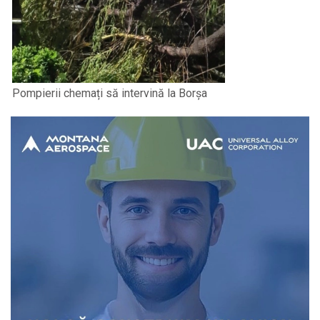
Pompierii chemați să intervină la Borșa