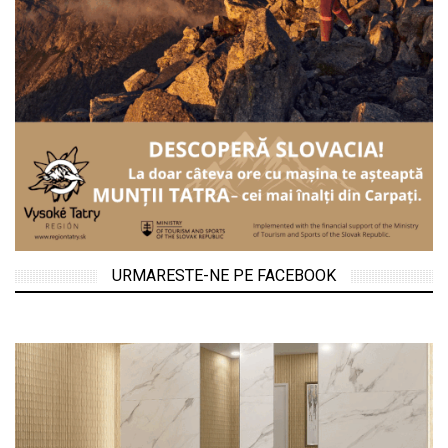
URMARESTE-NE PE FACEBOOK