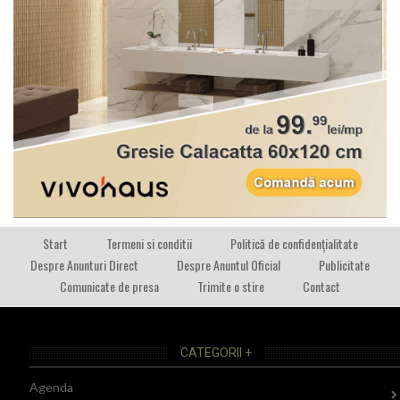
Start
Termeni si conditii
Politică de confidențialitate
Despre Anunturi Direct
Despre Anuntul Oficial
Publicitate
Comunicate de presa
Trimite o stire
Contact
CATEGORII +
Agenda