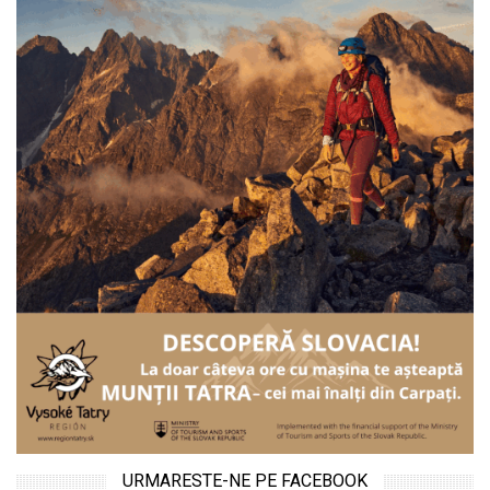
URMARESTE-NE PE FACEBOOK