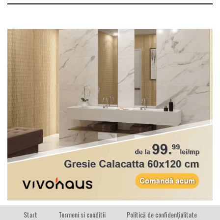
Start
Termeni si conditii
Politică de confidențialitate