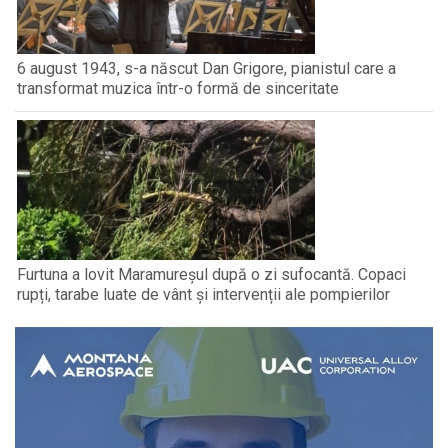
6 august 1943, s-a născut Dan Grigore, pianistul care a
transformat muzica într-o formă de sinceritate
Furtuna a lovit Maramureșul după o zi sufocantă. Copaci
rupți, tarabe luate de vânt și intervenții ale pompierilor