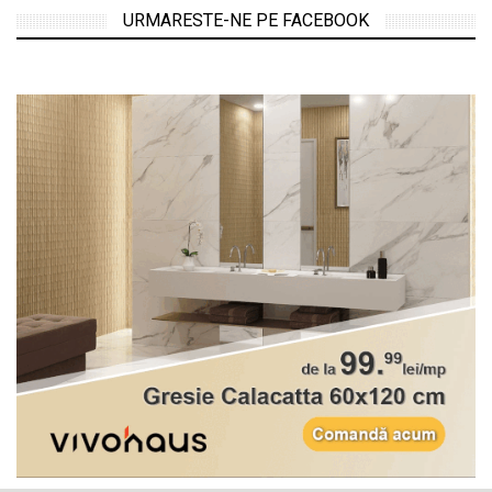
URMARESTE-NE PE FACEBOOK