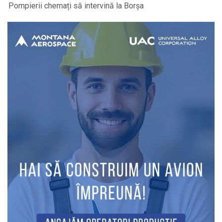
Pompierii chemați să intervină la Borșa