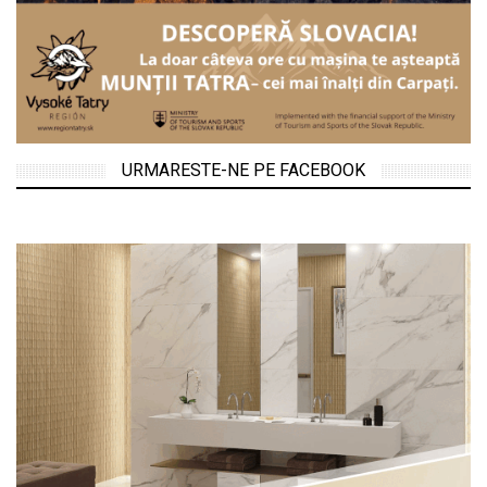
URMARESTE-NE PE FACEBOOK