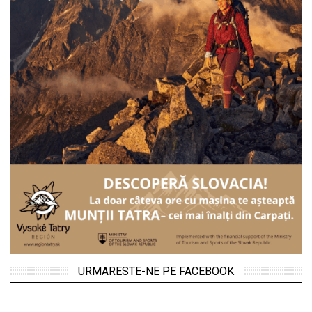
URMARESTE-NE PE FACEBOOK