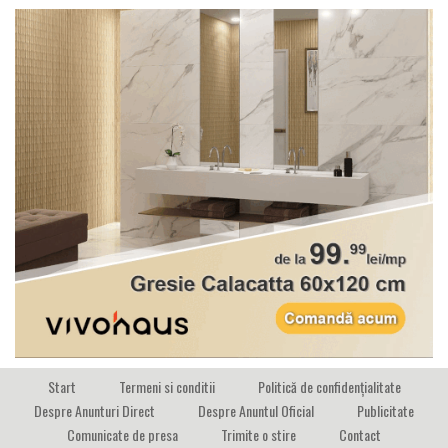
Start
Termeni si conditii
Politică de confidențialitate
Despre Anunturi Direct
Despre Anuntul Oficial
Publicitate
Comunicate de presa
Trimite o stire
Contact