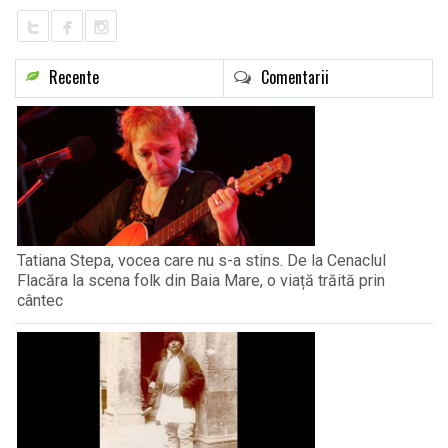
Recente
Comentarii
Tatiana Stepa, vocea care nu s-a stins. De la Cenaclul
Flacăra la scena folk din Baia Mare, o viață trăită prin
cântec