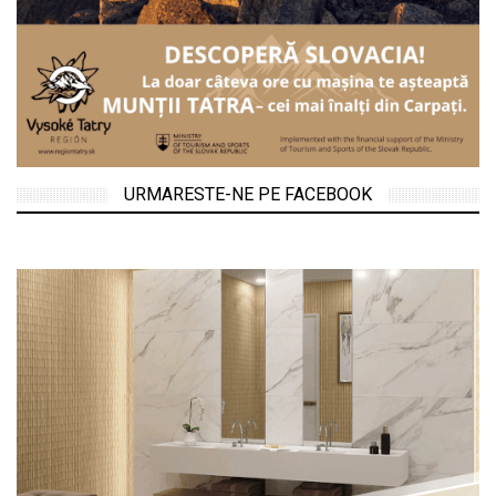
URMARESTE-NE PE FACEBOOK