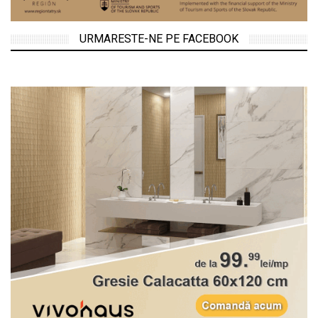
URMARESTE-NE PE FACEBOOK