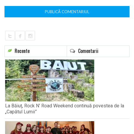
Recente
Comentarii
La Băiuț, Rock N’ Road Weekend continuă povestea de la
„Capătul Lumii”