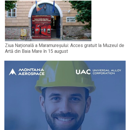
Ziua Națională a Maramureșului: Acces gratuit la Muzeul de
Artă din Baia Mare în 15 august