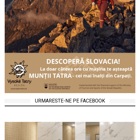
URMARESTE-NE PE FACEBOOK