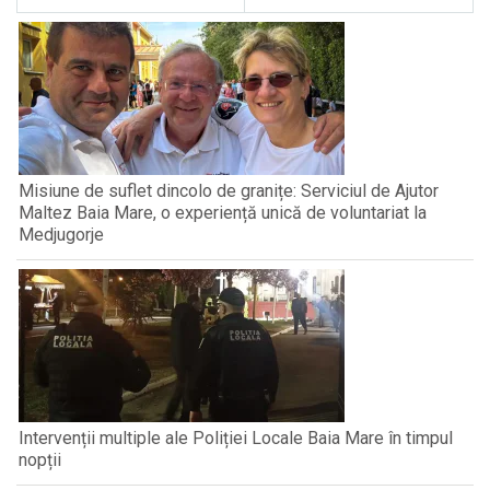
Misiune de suflet dincolo de granițe: Serviciul de Ajutor
Maltez Baia Mare, o experiență unică de voluntariat la
Medjugorje
Intervenții multiple ale Poliției Locale Baia Mare în timpul
nopții