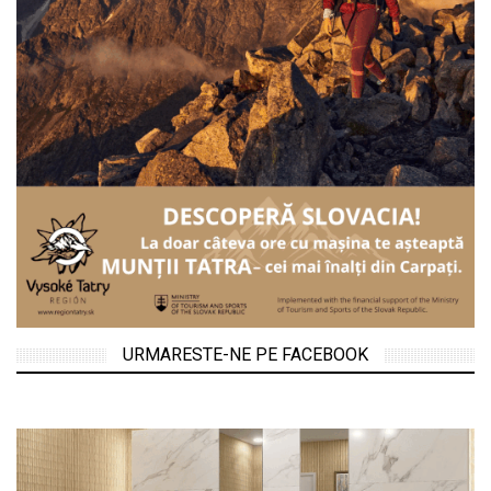
URMARESTE-NE PE FACEBOOK