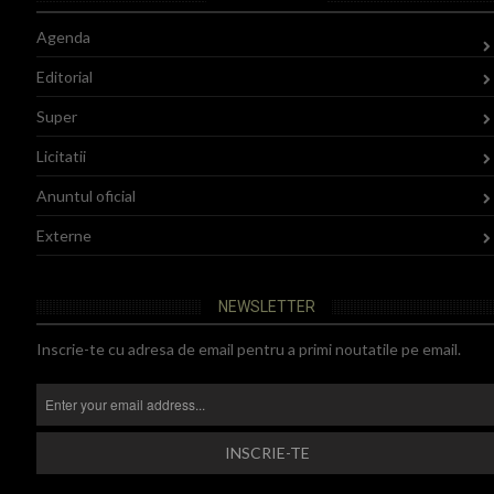
Agenda
Editorial
Super
Licitatii
Anuntul oficial
Externe
NEWSLETTER
Inscrie-te cu adresa de email pentru a primi noutatile pe email.