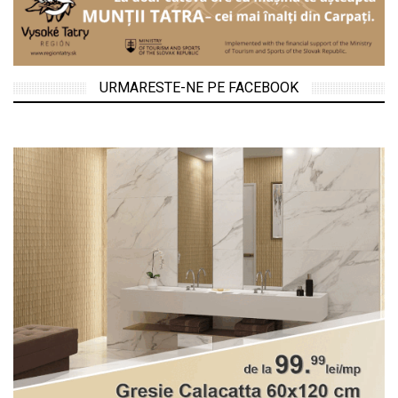
URMARESTE-NE PE FACEBOOK