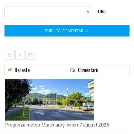
*
EMAIL
Recente
Comentarii
Prognoza meteo Maramureș, vineri 7 august 2026