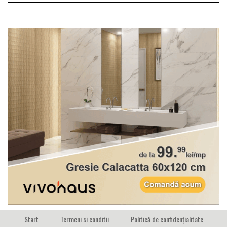
Start
Termeni si conditii
Politică de confidențialitate