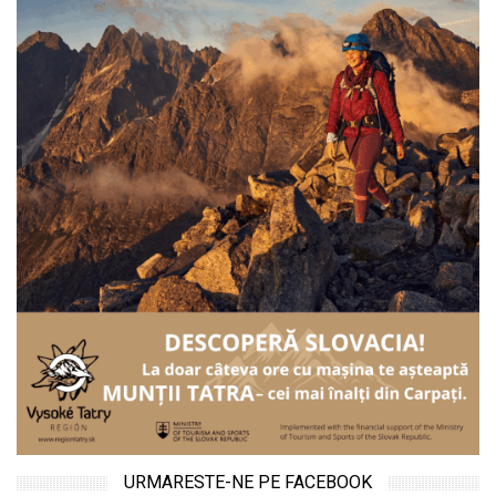
URMARESTE-NE PE FACEBOOK