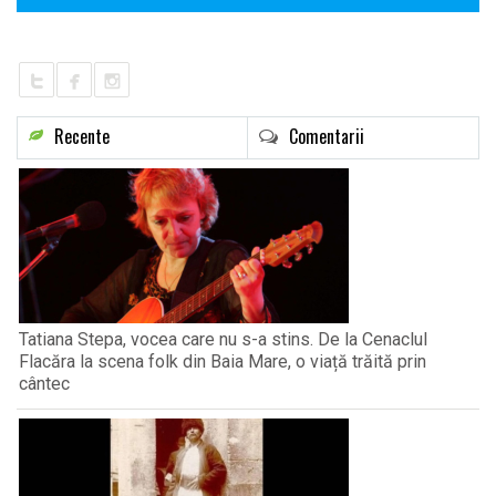
Recente
Comentarii
Tatiana Stepa, vocea care nu s-a stins. De la Cenaclul
Flacăra la scena folk din Baia Mare, o viață trăită prin
cântec