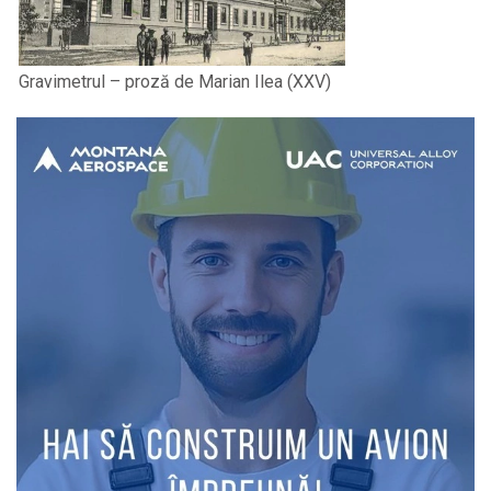
Gravimetrul – proză de Marian Ilea (XXV)