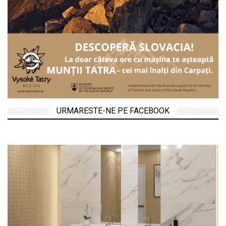
URMARESTE-NE PE FACEBOOK