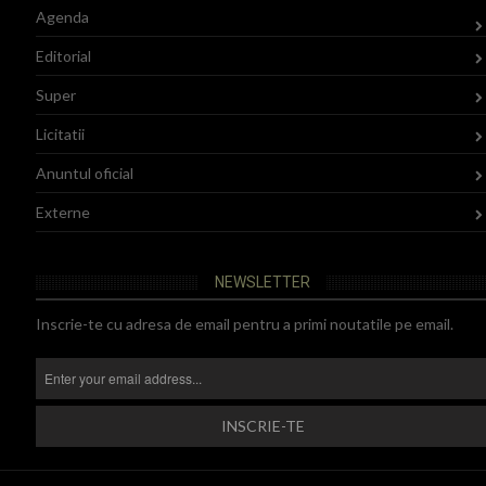
Agenda
Editorial
Super
Licitatii
Anuntul oficial
Externe
NEWSLETTER
Inscrie-te cu adresa de email pentru a primi noutatile pe email.