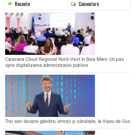
Recente
Comentarii
Caravana Cloud Regional Nord-Vest în Baia Mare: Un pas
spre digitalizarea administrației publice
Trei seri despre gândire, emoții și sănătate, la Vișeu de Sus