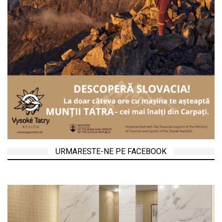
URMARESTE-NE PE FACEBOOK