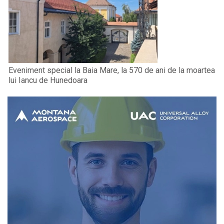
Eveniment special la Baia Mare, la 570 de ani de la moartea
lui Iancu de Hunedoara