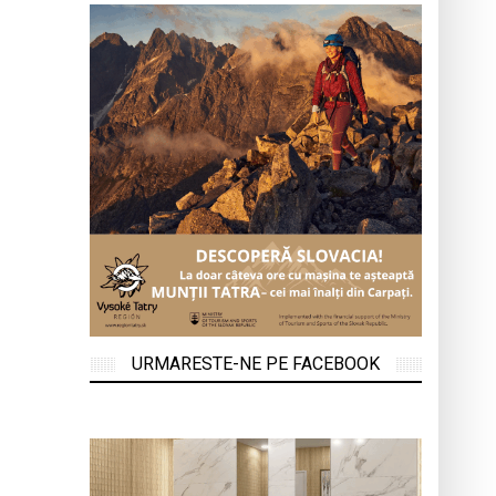
URMARESTE-NE PE FACEBOOK