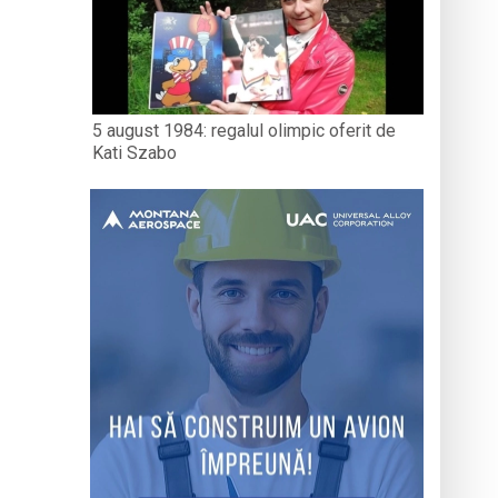
5 august 1984: regalul olimpic oferit de
Kati Szabo