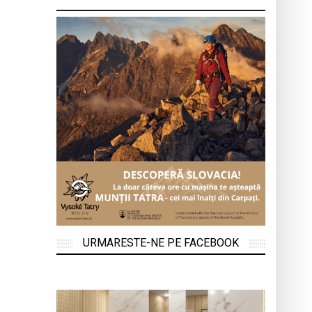
URMARESTE-NE PE FACEBOOK