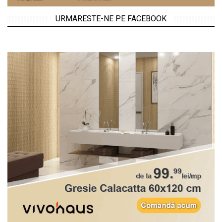
URMARESTE-NE PE FACEBOOK