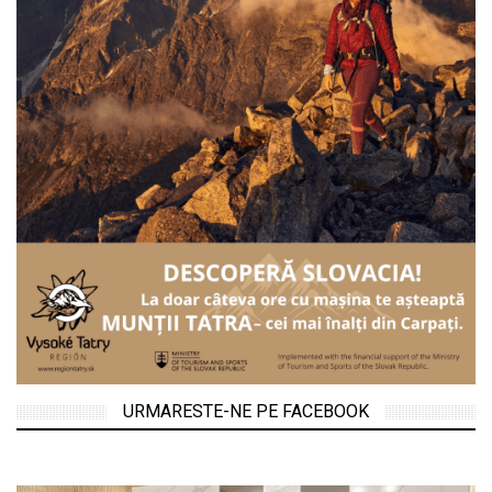
URMARESTE-NE PE FACEBOOK