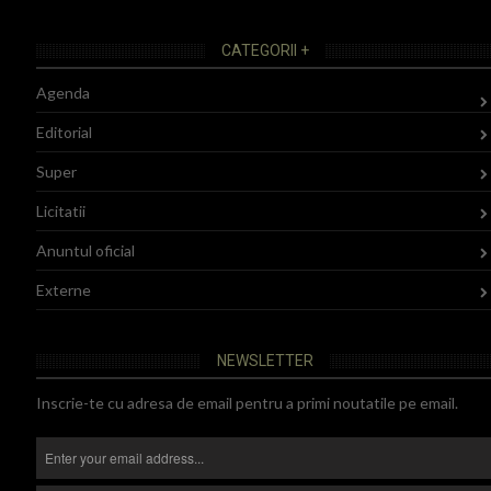
CATEGORII +
Agenda
Editorial
Super
Licitatii
Anuntul oficial
Externe
NEWSLETTER
Inscrie-te cu adresa de email pentru a primi noutatile pe email.