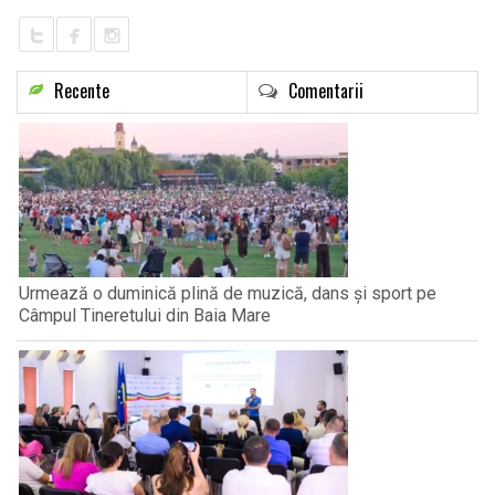
LIFE
Recente
Comentarii
Urmează o duminică plină de muzică, dans și sport pe
Câmpul Tineretului din Baia Mare