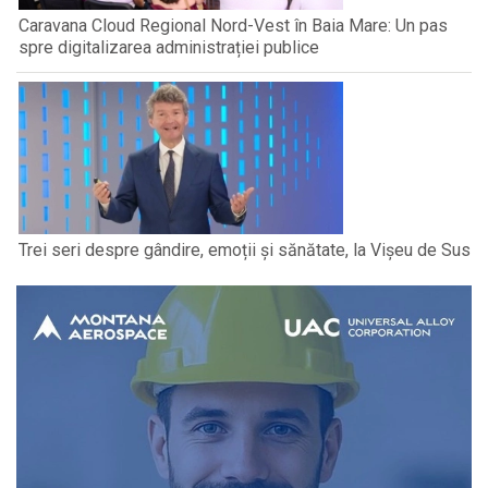
Caravana Cloud Regional Nord-Vest în Baia Mare: Un pas
spre digitalizarea administrației publice
Trei seri despre gândire, emoții și sănătate, la Vișeu de Sus