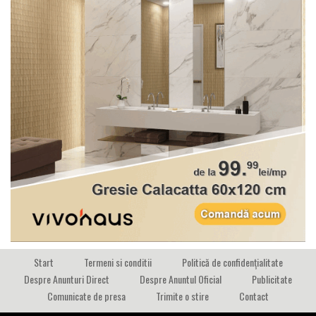
Start
Termeni si conditii
Politică de confidențialitate
Despre Anunturi Direct
Despre Anuntul Oficial
Publicitate
Comunicate de presa
Trimite o stire
Contact