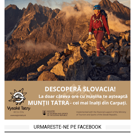
URMARESTE-NE PE FACEBOOK