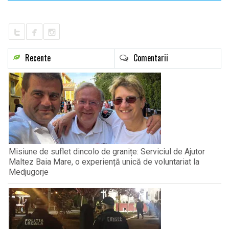
Recente
Comentarii
Misiune de suflet dincolo de granițe: Serviciul de Ajutor
Maltez Baia Mare, o experiență unică de voluntariat la
Medjugorje