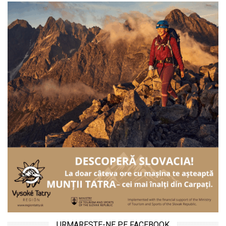
URMARESTE-NE PE FACEBOOK