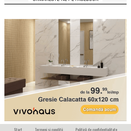
Start
Termeni si conditii
Politică de confidențialitate