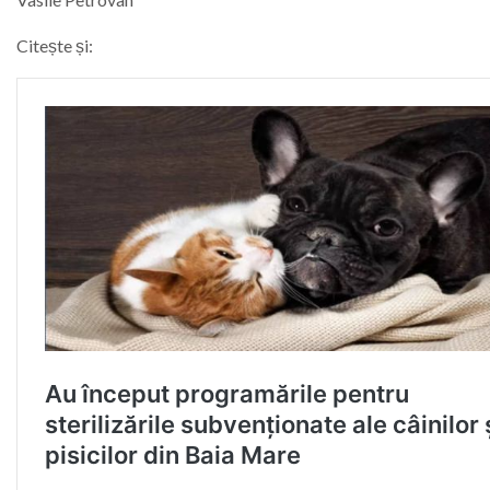
Citește și: