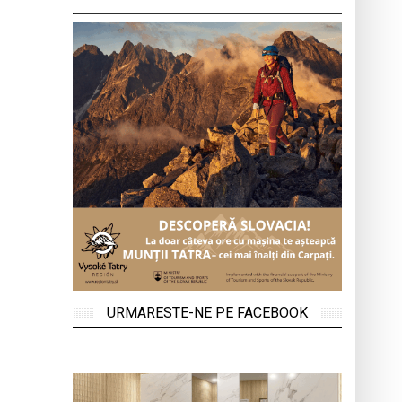
URMARESTE-NE PE FACEBOOK