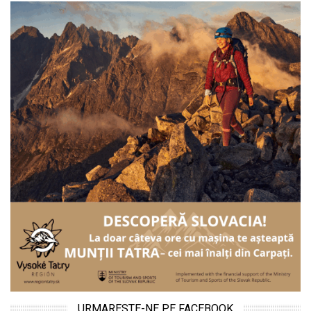
URMARESTE-NE PE FACEBOOK