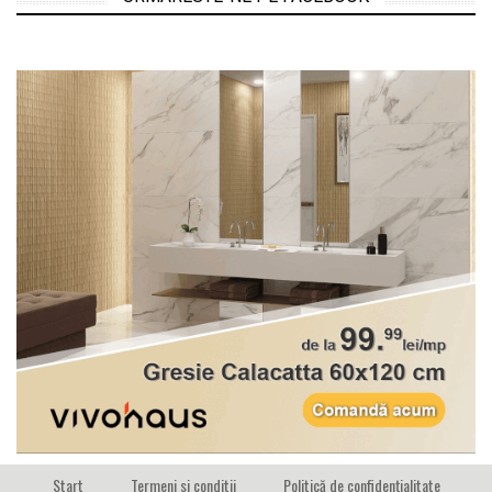
Start
Termeni si conditii
Politică de confidențialitate