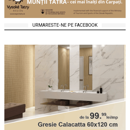
URMARESTE-NE PE FACEBOOK