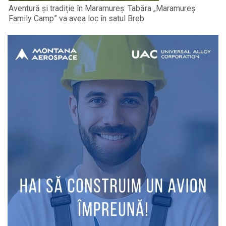
Aventură și tradiție în Maramureș: Tabăra „Maramureș
Family Camp” va avea loc în satul Breb