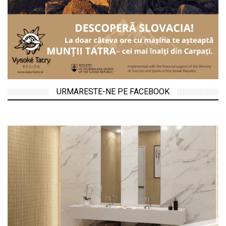
URMARESTE-NE PE FACEBOOK