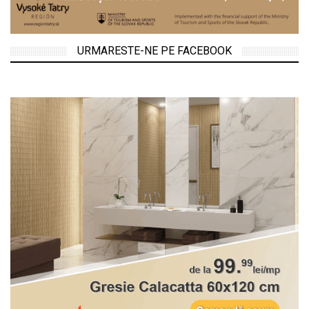
URMARESTE-NE PE FACEBOOK