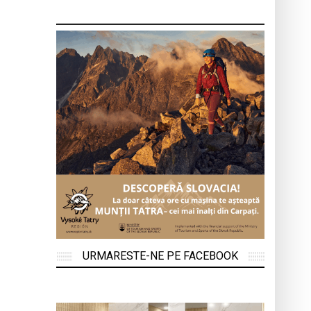
URMARESTE-NE PE FACEBOOK