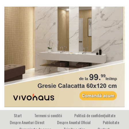
Start
Termeni si conditii
Politică de confidențialitate
Despre Anunturi Direct
Despre Anuntul Oficial
Publicitate