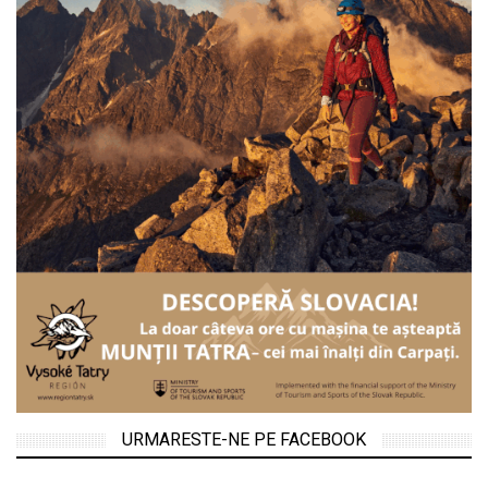
URMARESTE-NE PE FACEBOOK