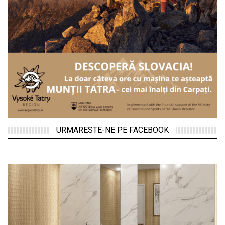
URMARESTE-NE PE FACEBOOK