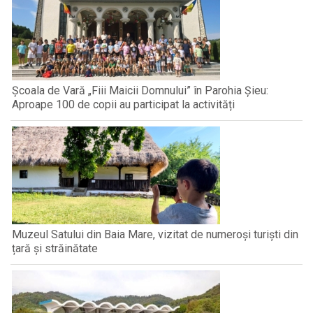
Școala de Vară „Fiii Maicii Domnului” în Parohia Șieu:
Aproape 100 de copii au participat la activități
Muzeul Satului din Baia Mare, vizitat de numeroși turiști din
țară și străinătate