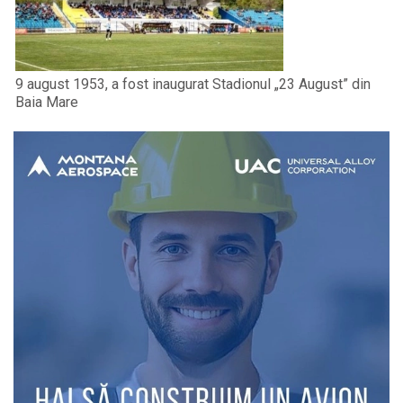
9 august 1953, a fost inaugurat Stadionul „23 August” din
Baia Mare