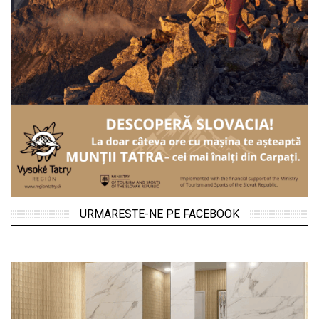
URMARESTE-NE PE FACEBOOK