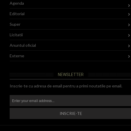
Agenda
Editorial
Super
Licitatii
Anuntul oficial
Externe
NEWSLETTER
Inscrie-te cu adresa de email pentru a primi noutatile pe email.