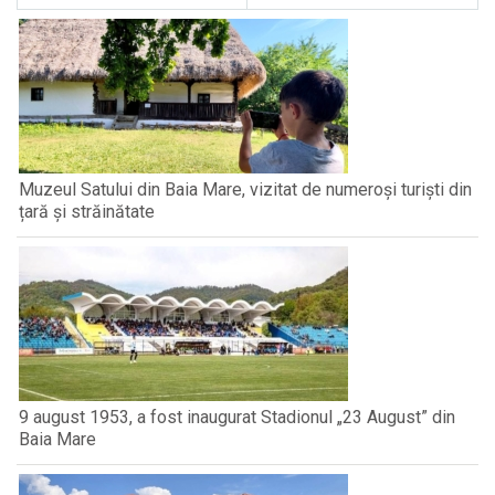
Muzeul Satului din Baia Mare, vizitat de numeroși turiști din
țară și străinătate
9 august 1953, a fost inaugurat Stadionul „23 August” din
Baia Mare