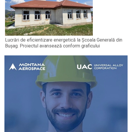
Lucrări de eficientizare energetică la Școala Generală din
Bușag. Proiectul avansează conform graficului