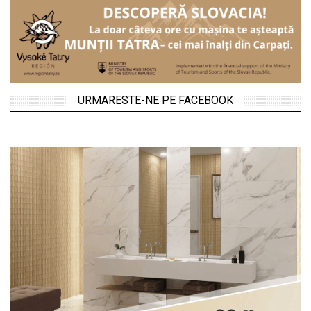
URMARESTE-NE PE FACEBOOK