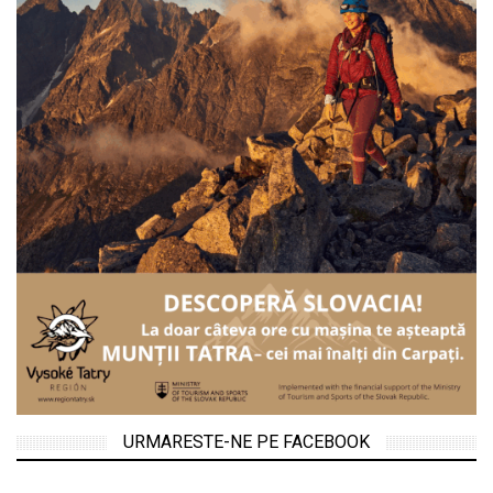
URMARESTE-NE PE FACEBOOK