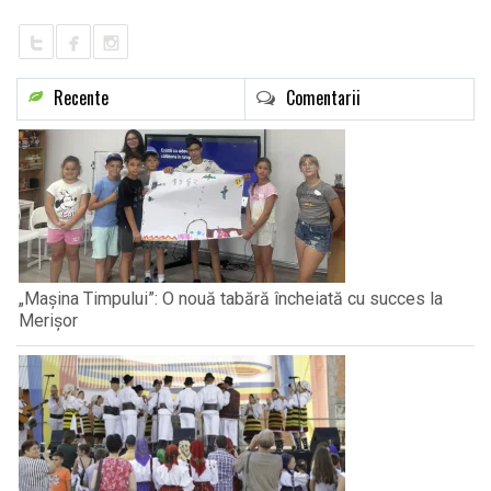
Recente
Comentarii
„Mașina Timpului”: O nouă tabără încheiată cu succes la
Merișor