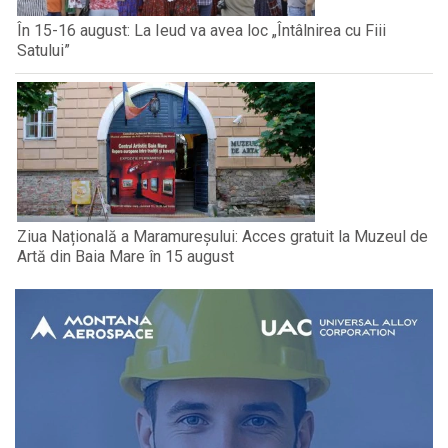
În 15-16 august: La Ieud va avea loc „Întâlnirea cu Fiii
Satului”
Ziua Națională a Maramureșului: Acces gratuit la Muzeul de
Artă din Baia Mare în 15 august