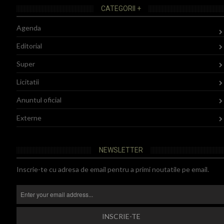
CATEGORII +
Agenda
Editorial
Super
Licitatii
Anuntul oficial
Externe
NEWSLETTER
Inscrie-te cu adresa de email pentru a primi noutatile pe email.