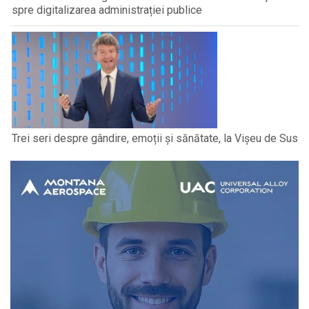
spre digitalizarea administrației publice
Trei seri despre gândire, emoții și sănătate, la Vișeu de Sus