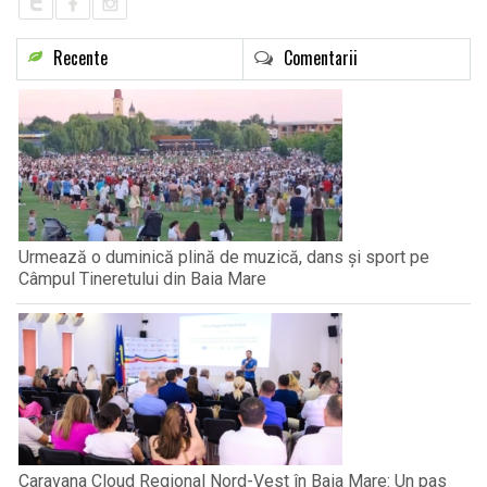
Recente
Comentarii
Urmează o duminică plină de muzică, dans și sport pe
Câmpul Tineretului din Baia Mare
Caravana Cloud Regional Nord-Vest în Baia Mare: Un pas