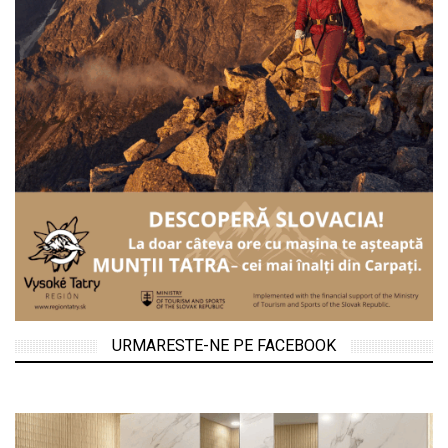
URMARESTE-NE PE FACEBOOK