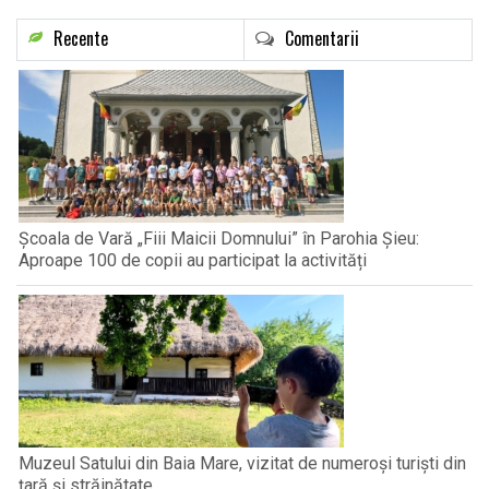
Recente
Comentarii
Școala de Vară „Fiii Maicii Domnului” în Parohia Șieu:
Aproape 100 de copii au participat la activități
Muzeul Satului din Baia Mare, vizitat de numeroși turiști din
țară și străinătate