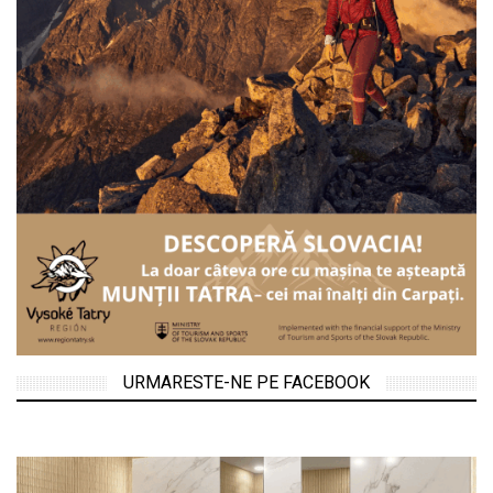
URMARESTE-NE PE FACEBOOK