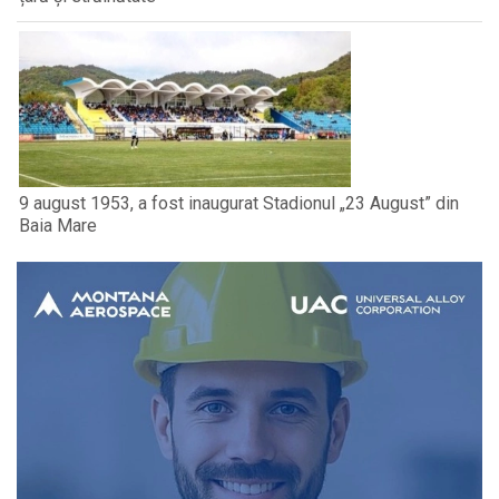
9 august 1953, a fost inaugurat Stadionul „23 August” din
Baia Mare