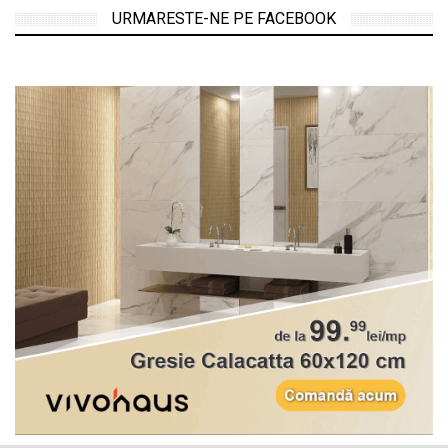
URMARESTE-NE PE FACEBOOK