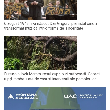
6 august 1943, s-a născut Dan Grigore, pianistul care a
transformat muzica într-o formă de sinceritate
Furtuna a lovit Maramureșul după o zi sufocantă. Copaci
rupți, tarabe luate de vânt și intervenții ale pompierilor