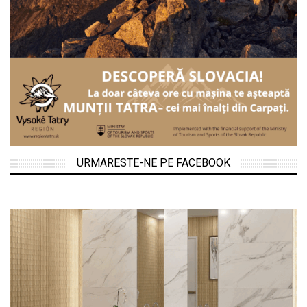
URMARESTE-NE PE FACEBOOK