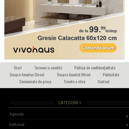
Start
Termeni si conditii
Politică de confidențialitate
Despre Anunturi Direct
Despre Anuntul Oficial
Publicitate
Comunicate de presa
Trimite o stire
Contact
CATEGORII +
Agenda
Editorial