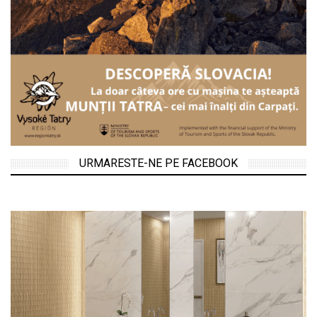
URMARESTE-NE PE FACEBOOK