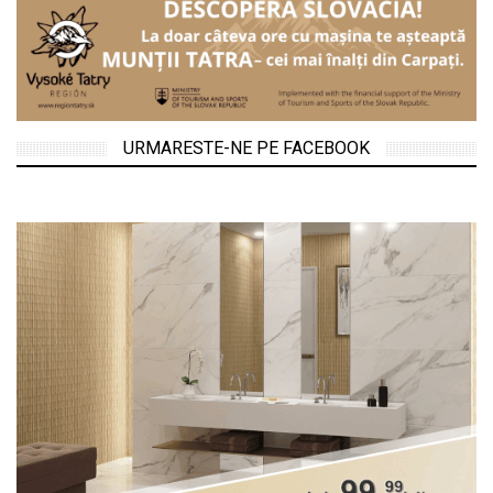
URMARESTE-NE PE FACEBOOK