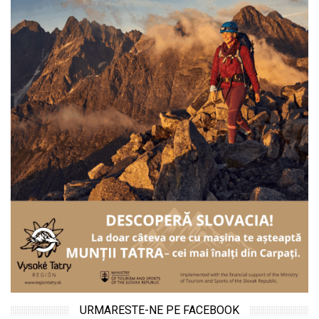
URMARESTE-NE PE FACEBOOK