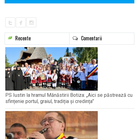
Recente
Comentarii
PS Iustin la hramul Mănăstirii Botiza: „Aici se păstrează cu
sfințenie portul, graiul, tradiția și credința”