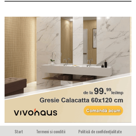
Start
Termeni si conditii
Politică de confidențialitate