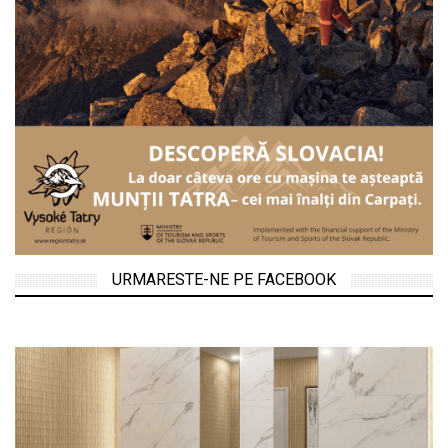
URMARESTE-NE PE FACEBOOK