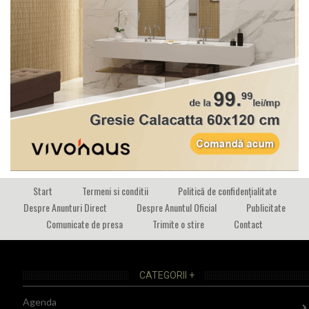
Start
Termeni si conditii
Politică de confidențialitate
Despre Anunturi Direct
Despre Anuntul Oficial
Publicitate
Comunicate de presa
Trimite o stire
Contact
CATEGORII +
Agenda