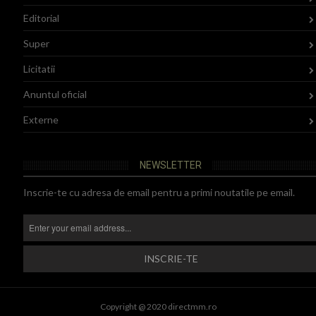
Editorial
Super
Licitatii
Anuntul oficial
Externe
NEWSLETTER
Inscrie-te cu adresa de email pentru a primi noutatile pe email.
Copyright @ 2020 directmm.ro