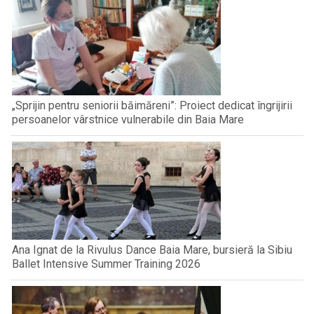
„Sprijin pentru seniorii băimăreni”: Proiect dedicat îngrijirii
persoanelor vârstnice vulnerabile din Baia Mare
Ana Ignat de la Rivulus Dance Baia Mare, bursieră la Sibiu
Ballet Intensive Summer Training 2026