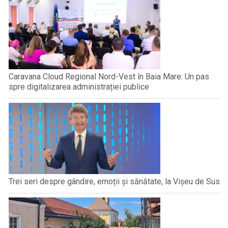
Caravana Cloud Regional Nord-Vest în Baia Mare: Un pas
spre digitalizarea administrației publice
Trei seri despre gândire, emoții și sănătate, la Vișeu de Sus