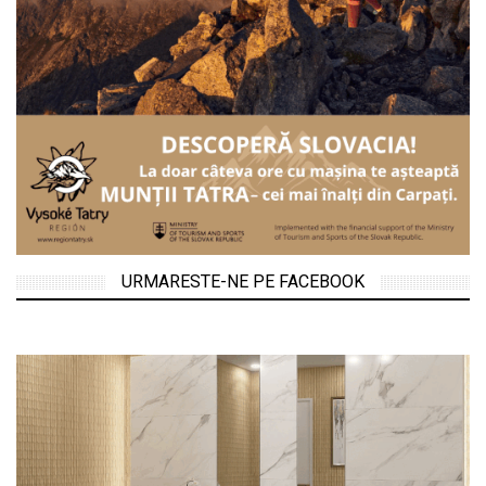
URMARESTE-NE PE FACEBOOK