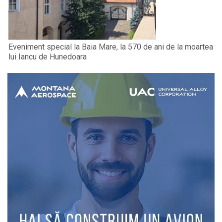
Eveniment special la Baia Mare, la 570 de ani de la moartea
lui Iancu de Hunedoara