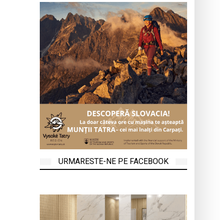
URMARESTE-NE PE FACEBOOK