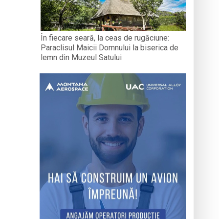
În fiecare seară, la ceas de rugăciune:
Paraclisul Maicii Domnului la biserica de
lemn din Muzeul Satului