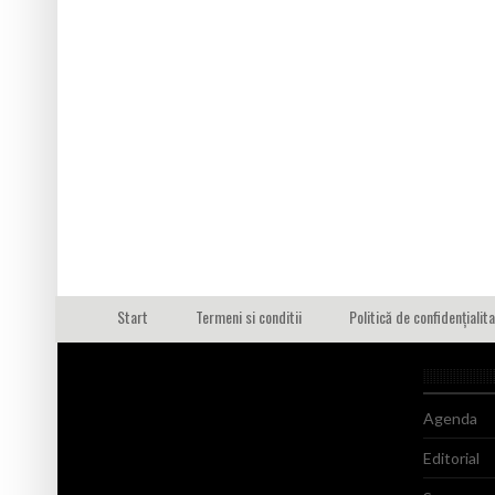
Start
Termeni si conditii
Politică de confidențialit
Agenda
Editorial