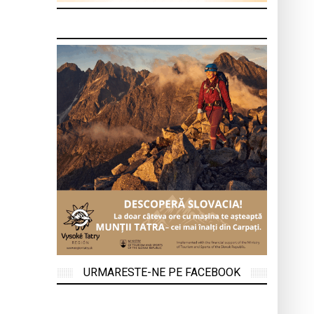
URMARESTE-NE PE FACEBOOK