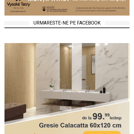
URMARESTE-NE PE FACEBOOK