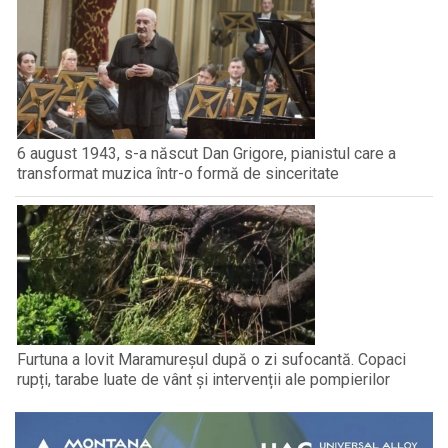
6 august 1943, s-a născut Dan Grigore, pianistul care a
transformat muzica într-o formă de sinceritate
Furtuna a lovit Maramureșul după o zi sufocantă. Copaci
rupți, tarabe luate de vânt și intervenții ale pompierilor