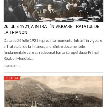
26 IULIE 1921, A INTRAT ÎN VIGOARE TRATATUL DE
LA TRIANON
Data de 26 iulie 1921 reprezintă momentul intrării în vigoare
a Tratatului de la Trianon, unul dintre documentele
fundamentale care au redesenat harta Europei după Primul
Război Mondial.…
MAI MULT →
CULTURA