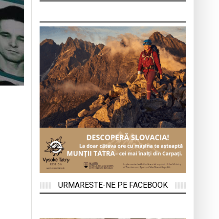
URMARESTE-NE PE FACEBOOK